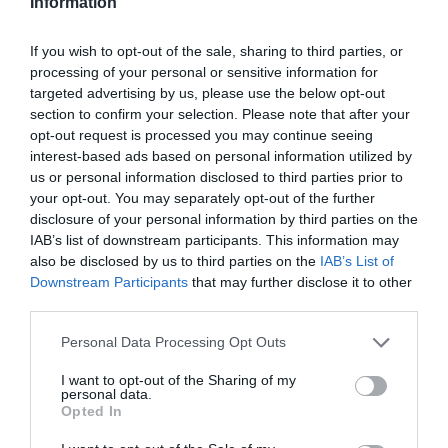
Information
If you wish to opt-out of the sale, sharing to third parties, or
processing of your personal or sensitive information for
targeted advertising by us, please use the below opt-out
section to confirm your selection. Please note that after your
opt-out request is processed you may continue seeing
interest-based ads based on personal information utilized by
us or personal information disclosed to third parties prior to
your opt-out. You may separately opt-out of the further
disclosure of your personal information by third parties on the
IAB’s list of downstream participants. This information may
also be disclosed by us to third parties on the
IAB’s List of
Downstream Participants
that may further disclose it to other
third parties.
Personal Data Processing Opt Outs
I want to opt-out of the Sharing of my
personal data.
Opted In