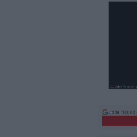
Dodaj nas do 