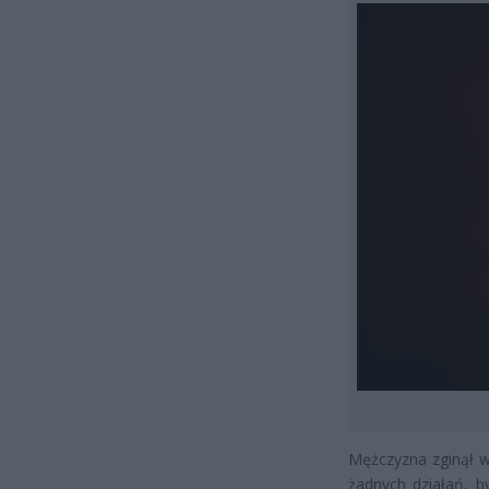
Mężczyzna zginął w
żadnych działań, b