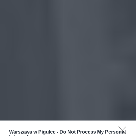
Warszawa w Pigułce -
Do Not Process My Personal