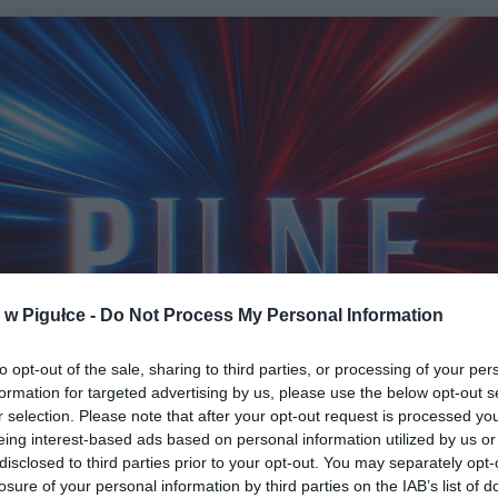
w Pigułce -
Do Not Process My Personal Information
to opt-out of the sale, sharing to third parties, or processing of your per
formation for targeted advertising by us, please use the below opt-out s
r selection. Please note that after your opt-out request is processed y
eing interest-based ads based on personal information utilized by us or
disclosed to third parties prior to your opt-out. You may separately opt-
losure of your personal information by third parties on the IAB’s list of