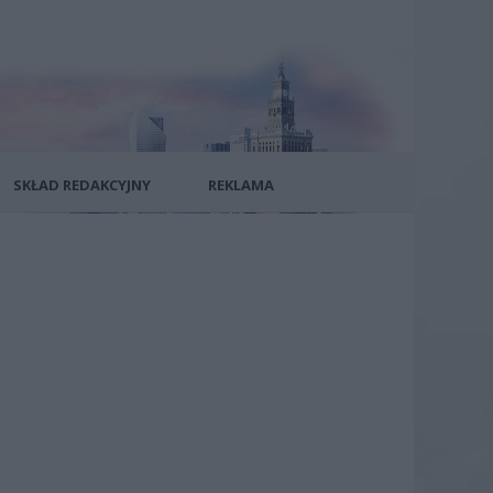
SKŁAD REDAKCYJNY
REKLAMA