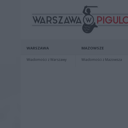
WARSZAWA
MAZOWSZE
Wiadomości z Warszawy
Wiadomości z Mazowsza