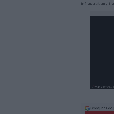
infrastruktury tr
Dodaj nas do 