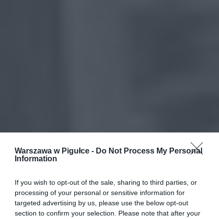
Warszawa w Pigułce -
Do Not Process My Personal
Information
If you wish to opt-out of the sale, sharing to third parties, or
processing of your personal or sensitive information for
targeted advertising by us, please use the below opt-out
section to confirm your selection. Please note that after your