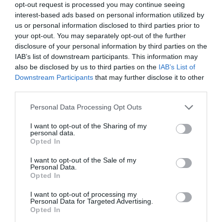
opt-out request is processed you may continue seeing
interest-based ads based on personal information utilized by
us or personal information disclosed to third parties prior to
your opt-out. You may separately opt-out of the further
disclosure of your personal information by third parties on the
IAB’s list of downstream participants. This information may
also be disclosed by us to third parties on the
IAB’s List of
Downstream Participants
that may further disclose it to other
third parties.
Personal Data Processing Opt Outs
I want to opt-out of the Sharing of my
personal data.
Opted In
I want to opt-out of the Sale of my
Personal Data.
Opted In
I want to opt-out of processing my
Personal Data for Targeted Advertising.
Opted In