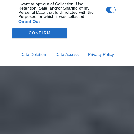
I want to opt-out of Collection, Use,
Retention, Sale, and/or Sharing of my
Personal Data that Is Unrelated with the
Purposes for which it was collected.
Opted Out
CONFIRM
Data Deletion
Data Access
Privacy Policy