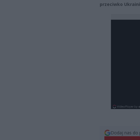
przeciwko Ukraini
Dodaj nas do 