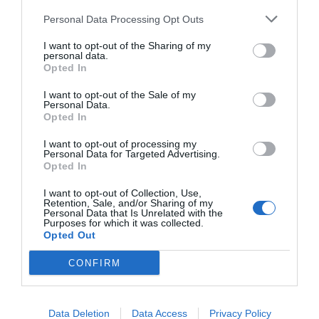
Personal Data Processing Opt Outs
I want to opt-out of the Sharing of my
personal data.
Opted In
I want to opt-out of the Sale of my
Personal Data.
Opted In
I want to opt-out of processing my
Personal Data for Targeted Advertising.
Opted In
I want to opt-out of Collection, Use,
Retention, Sale, and/or Sharing of my
Personal Data that Is Unrelated with the
Purposes for which it was collected.
Opted Out
CONFIRM
Data Deletion
Data Access
Privacy Policy