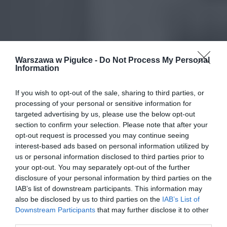
Warszawa w Pigułce -
Do Not Process My Personal
Information
If you wish to opt-out of the sale, sharing to third parties, or
processing of your personal or sensitive information for
targeted advertising by us, please use the below opt-out
section to confirm your selection. Please note that after your
opt-out request is processed you may continue seeing
interest-based ads based on personal information utilized by
us or personal information disclosed to third parties prior to
your opt-out. You may separately opt-out of the further
disclosure of your personal information by third parties on the
IAB’s list of downstream participants. This information may
also be disclosed by us to third parties on the
IAB’s List of
Downstream Participants
that may further disclose it to other
third parties.