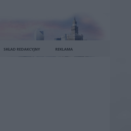
SKŁAD REDAKCYJNY
REKLAMA