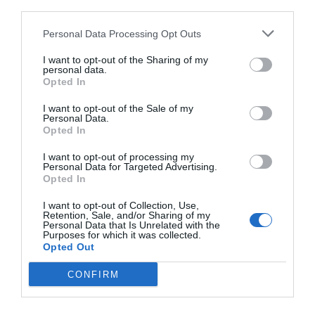
third parties.
Personal Data Processing Opt Outs
I want to opt-out of the Sharing of my
personal data.
Opted In
I want to opt-out of the Sale of my
Personal Data.
Opted In
I want to opt-out of processing my
Personal Data for Targeted Advertising.
Opted In
I want to opt-out of Collection, Use,
Retention, Sale, and/or Sharing of my
Personal Data that Is Unrelated with the
Purposes for which it was collected.
Opted Out
CONFIRM