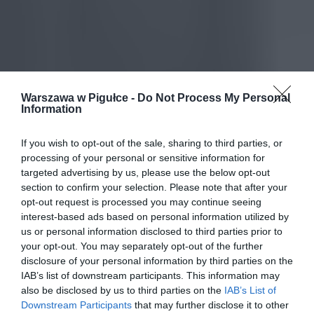
Warszawa w Pigułce -
Do Not Process My Personal
Information
If you wish to opt-out of the sale, sharing to third parties, or
processing of your personal or sensitive information for
targeted advertising by us, please use the below opt-out
section to confirm your selection. Please note that after your
opt-out request is processed you may continue seeing
interest-based ads based on personal information utilized by
us or personal information disclosed to third parties prior to
your opt-out. You may separately opt-out of the further
disclosure of your personal information by third parties on the
IAB’s list of downstream participants. This information may
also be disclosed by us to third parties on the
IAB’s List of
Downstream Participants
that may further disclose it to other