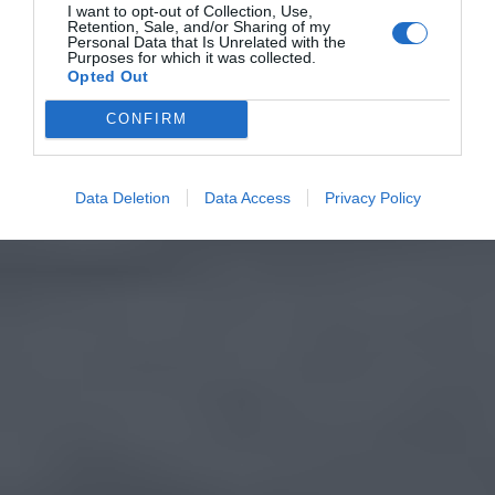
I want to opt-out of Collection, Use,
Retention, Sale, and/or Sharing of my
Personal Data that Is Unrelated with the
Purposes for which it was collected.
Opted Out
CONFIRM
Data Deletion
Data Access
Privacy Policy