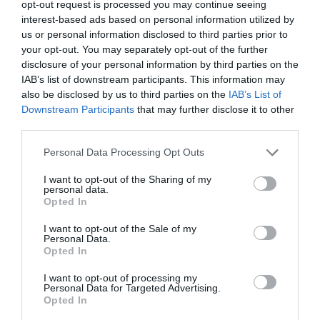
opt-out request is processed you may continue seeing
interest-based ads based on personal information utilized by
us or personal information disclosed to third parties prior to
your opt-out. You may separately opt-out of the further
disclosure of your personal information by third parties on the
IAB’s list of downstream participants. This information may
also be disclosed by us to third parties on the
IAB’s List of
Downstream Participants
that may further disclose it to other
third parties.
Personal Data Processing Opt Outs
I want to opt-out of the Sharing of my
personal data.
Opted In
I want to opt-out of the Sale of my
Personal Data.
Opted In
I want to opt-out of processing my
Personal Data for Targeted Advertising.
Opted In