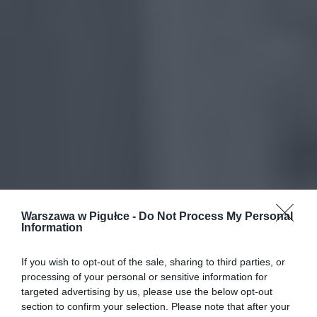
Warszawa w Pigułce -
Do Not Process My Personal
Information
If you wish to opt-out of the sale, sharing to third parties, or
processing of your personal or sensitive information for
targeted advertising by us, please use the below opt-out
section to confirm your selection. Please note that after your