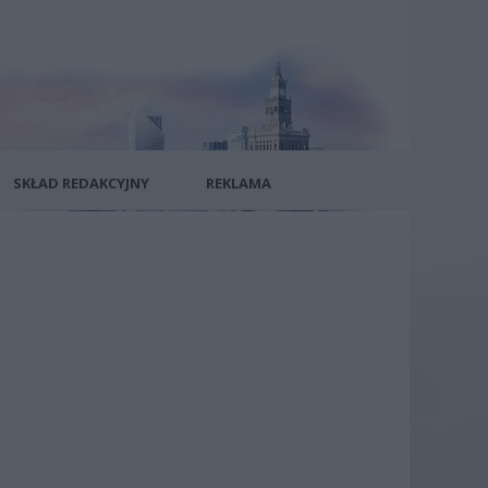
SKŁAD REDAKCYJNY
REKLAMA