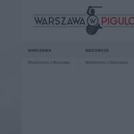
WARSZAWA
MAZOWSZE
Wiadomości z Warszawy
Wiadomości z Mazowsza