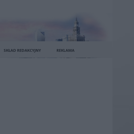
SKŁAD REDAKCYJNY
REKLAMA