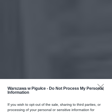
Warszawa w Pigułce -
Do Not Process My Personal
Information
If you wish to opt-out of the sale, sharing to third parties, or
processing of your personal or sensitive information for