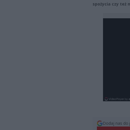
spożycia czy też 
Dodaj nas do 