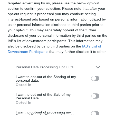
targeted advertising by us, please use the below opt-out
section to confirm your selection. Please note that after your
opt-out request is processed you may continue seeing
interest-based ads based on personal information utilized by
us or personal information disclosed to third parties prior to
your opt-out. You may separately opt-out of the further
disclosure of your personal information by third parties on the
IAB’s list of downstream participants. This information may
also be disclosed by us to third parties on the
IAB’s List of
Downstream Participants
that may further disclose it to other
third parties.
Personal Data Processing Opt Outs
I want to opt-out of the Sharing of my
personal data.
Opted In
I want to opt-out of the Sale of my
Personal Data.
Opted In
I want to opt-out of processing my