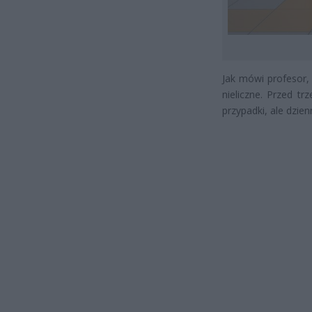
Jak mówi profesor,
nieliczne. Przed tr
przypadki, ale dzien