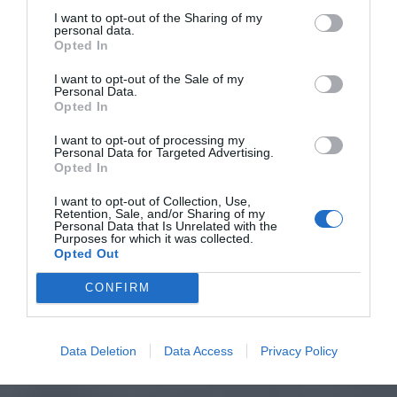
I want to opt-out of the Sharing of my
personal data.
Opted In
I want to opt-out of the Sale of my
Personal Data.
Opted In
I want to opt-out of processing my
Personal Data for Targeted Advertising.
Opted In
I want to opt-out of Collection, Use,
Retention, Sale, and/or Sharing of my
Personal Data that Is Unrelated with the
Purposes for which it was collected.
Opted Out
CONFIRM
Data Deletion
Data Access
Privacy Policy