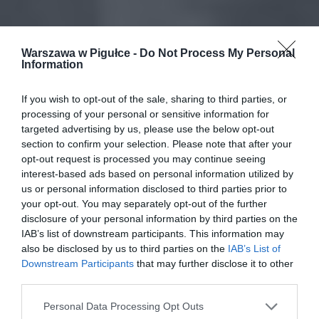
Warszawa w Pigułce -
Do Not Process My Personal
Information
If you wish to opt-out of the sale, sharing to third parties, or
processing of your personal or sensitive information for
targeted advertising by us, please use the below opt-out
section to confirm your selection. Please note that after your
opt-out request is processed you may continue seeing
interest-based ads based on personal information utilized by
us or personal information disclosed to third parties prior to
your opt-out. You may separately opt-out of the further
disclosure of your personal information by third parties on the
IAB’s list of downstream participants. This information may
also be disclosed by us to third parties on the
IAB’s List of
Downstream Participants
that may further disclose it to other
third parties.
Personal Data Processing Opt Outs