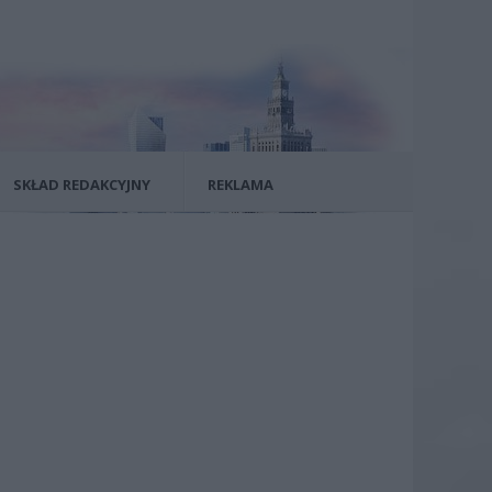
SKŁAD REDAKCYJNY
REKLAMA