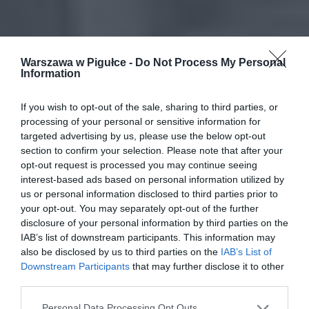
Warszawa w Pigułce -
Do Not Process My Personal
Information
If you wish to opt-out of the sale, sharing to third parties, or
processing of your personal or sensitive information for
targeted advertising by us, please use the below opt-out
section to confirm your selection. Please note that after your
opt-out request is processed you may continue seeing
interest-based ads based on personal information utilized by
us or personal information disclosed to third parties prior to
your opt-out. You may separately opt-out of the further
disclosure of your personal information by third parties on the
IAB’s list of downstream participants. This information may
also be disclosed by us to third parties on the
IAB’s List of
Downstream Participants
that may further disclose it to other
third parties.
Personal Data Processing Opt Outs