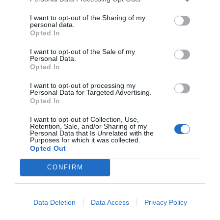
I want to opt-out of the Sharing of my
personal data.
Opted In
I want to opt-out of the Sale of my
Personal Data.
Opted In
I want to opt-out of processing my
Personal Data for Targeted Advertising.
Opted In
I want to opt-out of Collection, Use,
Retention, Sale, and/or Sharing of my
Personal Data that Is Unrelated with the
Purposes for which it was collected.
Opted Out
CONFIRM
Data Deletion
Data Access
Privacy Policy