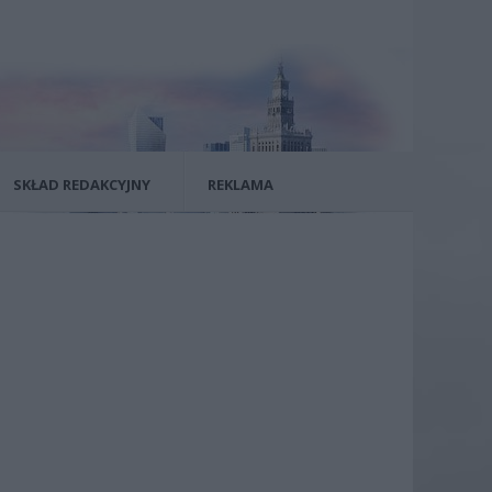
SKŁAD REDAKCYJNY
REKLAMA