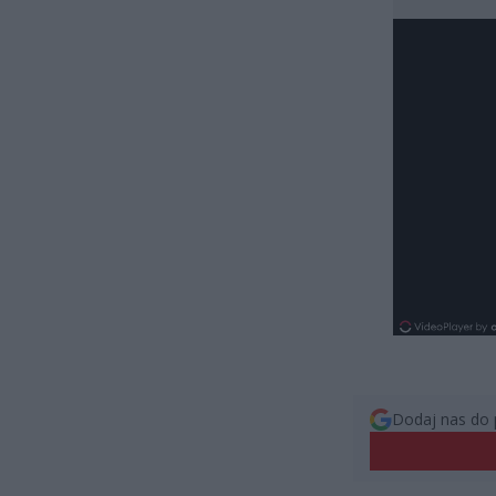
Dodaj nas do 