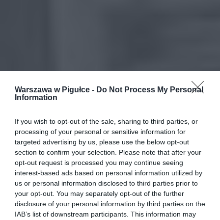
Warszawa w Pigułce -
Do Not Process My Personal
Information
If you wish to opt-out of the sale, sharing to third parties, or
processing of your personal or sensitive information for
targeted advertising by us, please use the below opt-out
section to confirm your selection. Please note that after your
opt-out request is processed you may continue seeing
interest-based ads based on personal information utilized by
us or personal information disclosed to third parties prior to
your opt-out. You may separately opt-out of the further
disclosure of your personal information by third parties on the
IAB’s list of downstream participants. This information may