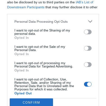
also be disclosed by us to third parties on the
IAB’s List of
Downstream Participants
that may further disclose it to other
third parties.
Personal Data Processing Opt Outs
I want to opt-out of the Sharing of my
personal data.
Opted In
I want to opt-out of the Sale of my
Personal Data.
Opted In
I want to opt-out of processing my
Personal Data for Targeted Advertising.
Opted In
I want to opt-out of Collection, Use,
Retention, Sale, and/or Sharing of my
Personal Data that Is Unrelated with the
Purposes for which it was collected.
Opted Out
CONFIRM