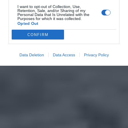
I want to opt-out of Collection, Use,
Retention, Sale, and/or Sharing of my
Personal Data that Is Unrelated with the
Purposes for which it was collected.
Opted Out
CONFIRM
Data Deletion
Data Access
Privacy Policy