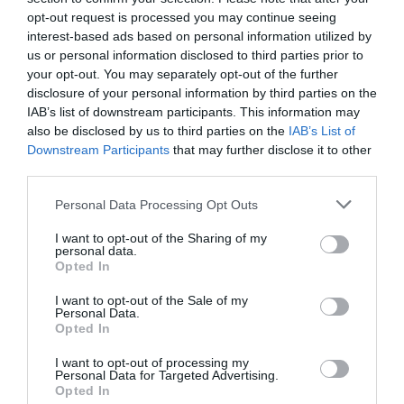
opt-out request is processed you may continue seeing
interest-based ads based on personal information utilized by
us or personal information disclosed to third parties prior to
your opt-out. You may separately opt-out of the further
disclosure of your personal information by third parties on the
IAB’s list of downstream participants. This information may
also be disclosed by us to third parties on the
IAB’s List of
Downstream Participants
that may further disclose it to other
third parties.
Personal Data Processing Opt Outs
I want to opt-out of the Sharing of my
personal data.
Opted In
I want to opt-out of the Sale of my
Personal Data.
Opted In
I want to opt-out of processing my
Personal Data for Targeted Advertising.
Opted In