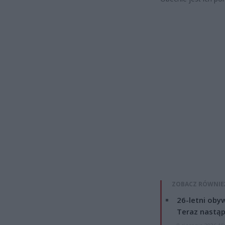
ZOBACZ RÓWNIE
26-letni obyw
Teraz nastąp