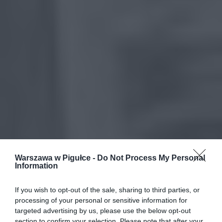
Warszawa w Pigułce -
Do Not Process My Personal
Information
If you wish to opt-out of the sale, sharing to third parties, or
processing of your personal or sensitive information for
targeted advertising by us, please use the below opt-out
section to confirm your selection. Please note that after your