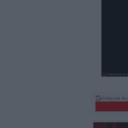
Dodaj nas do 