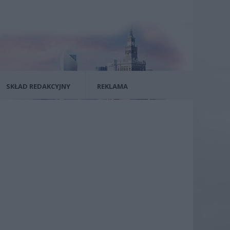
SKŁAD REDAKCYJNY
REKLAMA