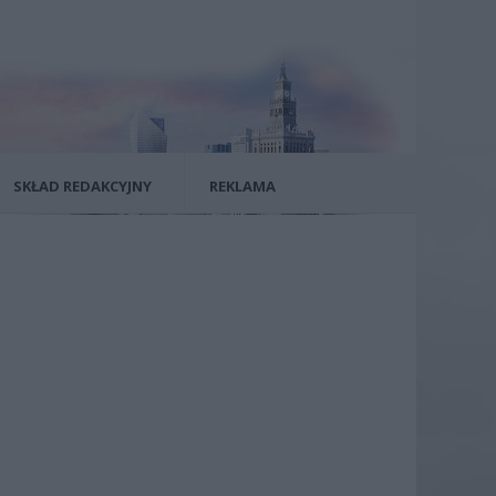
SKŁAD REDAKCYJNY
REKLAMA