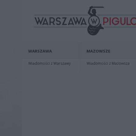
WARSZAWA
MAZOWSZE
Wiadomości z Warszawy
Wiadomości z Mazowsza