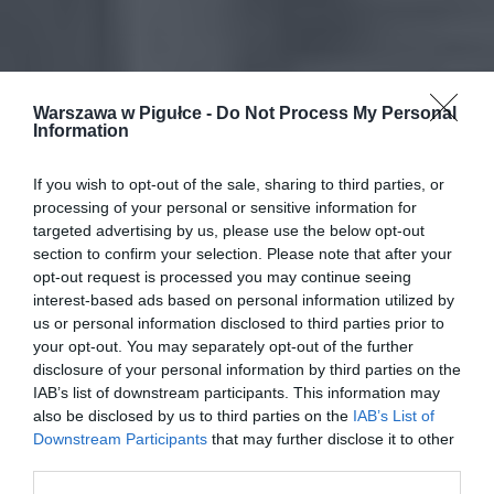
Warszawa w Pigułce -
Do Not Process My Personal
Information
If you wish to opt-out of the sale, sharing to third parties, or
processing of your personal or sensitive information for
targeted advertising by us, please use the below opt-out
section to confirm your selection. Please note that after your
opt-out request is processed you may continue seeing
interest-based ads based on personal information utilized by
us or personal information disclosed to third parties prior to
your opt-out. You may separately opt-out of the further
disclosure of your personal information by third parties on the
IAB’s list of downstream participants. This information may
also be disclosed by us to third parties on the
IAB’s List of
Downstream Participants
that may further disclose it to other
third parties.