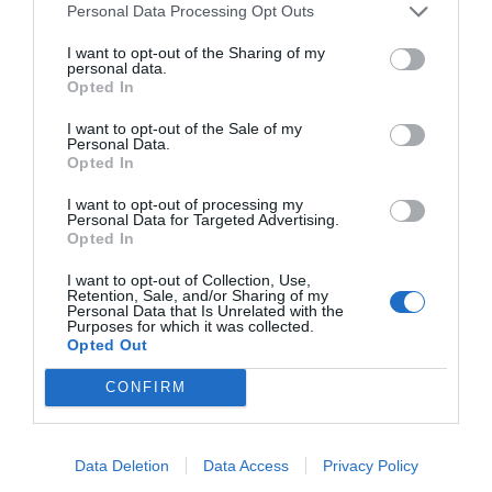
Personal Data Processing Opt Outs
I want to opt-out of the Sharing of my
personal data.
Opted In
I want to opt-out of the Sale of my
Personal Data.
Opted In
I want to opt-out of processing my
Personal Data for Targeted Advertising.
Opted In
I want to opt-out of Collection, Use,
Retention, Sale, and/or Sharing of my
Personal Data that Is Unrelated with the
Purposes for which it was collected.
Opted Out
CONFIRM
Data Deletion
Data Access
Privacy Policy