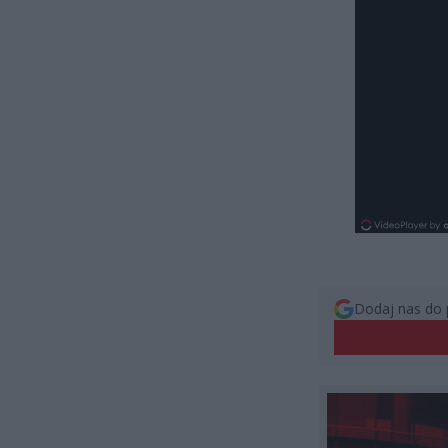
Dodaj nas do 