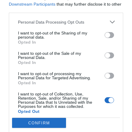
Downstream Participants
that may further disclose it to other
third parties.
Personal Data Processing Opt Outs
I want to opt-out of the Sharing of my
personal data.
Opted In
I want to opt-out of the Sale of my
Personal Data.
Opted In
I want to opt-out of processing my
Personal Data for Targeted Advertising.
Opted In
I want to opt-out of Collection, Use,
Retention, Sale, and/or Sharing of my
Personal Data that Is Unrelated with the
Purposes for which it was collected.
Opted Out
CONFIRM