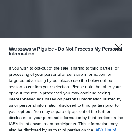
Warszawa w Pigułce -
Do Not Process My Personal
Information
If you wish to opt-out of the sale, sharing to third parties, or
processing of your personal or sensitive information for
targeted advertising by us, please use the below opt-out
section to confirm your selection. Please note that after your
opt-out request is processed you may continue seeing
interest-based ads based on personal information utilized by
us or personal information disclosed to third parties prior to
your opt-out. You may separately opt-out of the further
disclosure of your personal information by third parties on the
IAB’s list of downstream participants. This information may
also be disclosed by us to third parties on the
IAB’s List of