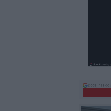
Dodaj nas do 