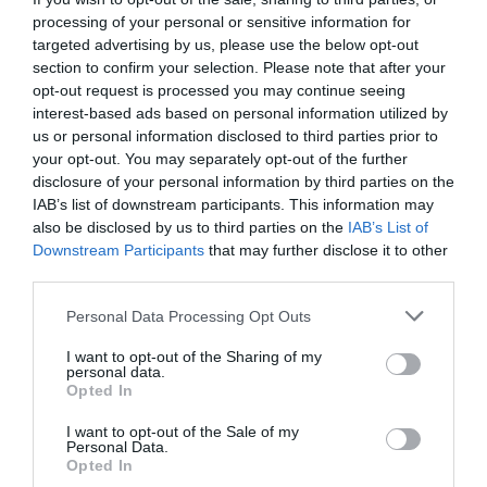
processing of your personal or sensitive information for
targeted advertising by us, please use the below opt-out
section to confirm your selection. Please note that after your
opt-out request is processed you may continue seeing
interest-based ads based on personal information utilized by
us or personal information disclosed to third parties prior to
your opt-out. You may separately opt-out of the further
disclosure of your personal information by third parties on the
IAB’s list of downstream participants. This information may
also be disclosed by us to third parties on the
IAB’s List of
Downstream Participants
that may further disclose it to other
third parties.
Personal Data Processing Opt Outs
I want to opt-out of the Sharing of my
personal data.
Opted In
I want to opt-out of the Sale of my
Personal Data.
Opted In