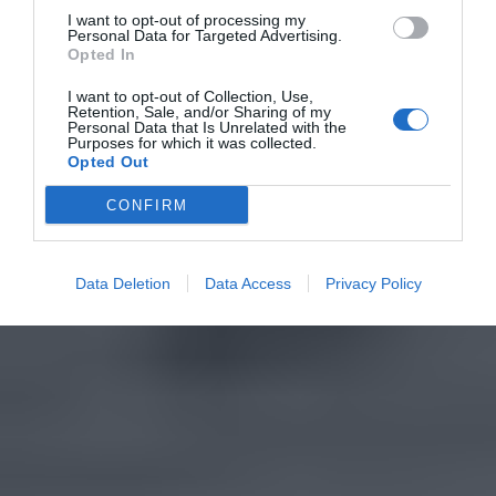
I want to opt-out of processing my
Personal Data for Targeted Advertising.
Opted In
I want to opt-out of Collection, Use,
Retention, Sale, and/or Sharing of my
Personal Data that Is Unrelated with the
Purposes for which it was collected.
Opted Out
CONFIRM
Data Deletion
Data Access
Privacy Policy