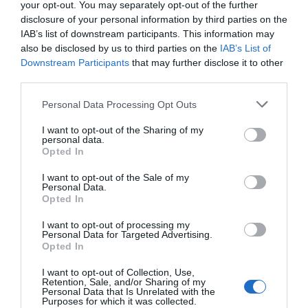
your opt-out. You may separately opt-out of the further
disclosure of your personal information by third parties on the
IAB’s list of downstream participants. This information may
also be disclosed by us to third parties on the
IAB’s List of
Downstream Participants
that may further disclose it to other
third parties.
Personal Data Processing Opt Outs
I want to opt-out of the Sharing of my
personal data.
Opted In
I want to opt-out of the Sale of my
Personal Data.
Opted In
I want to opt-out of processing my
Personal Data for Targeted Advertising.
Opted In
I want to opt-out of Collection, Use,
Retention, Sale, and/or Sharing of my
Personal Data that Is Unrelated with the
Purposes for which it was collected.