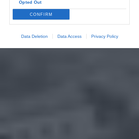
Opted Out
CONFIRM
Data Deletion
Data Access
Privacy Policy