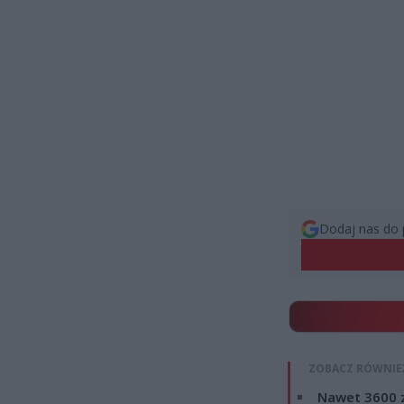
Dodaj nas do 
ZOBACZ RÓWNIE
Nawet 3600 z