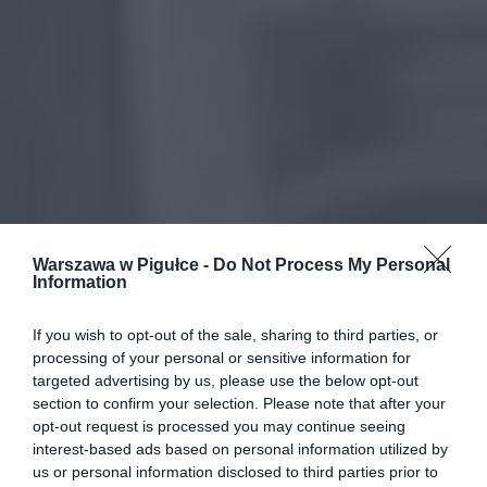
Warszawa w Pigułce -
Do Not Process My Personal
Information
If you wish to opt-out of the sale, sharing to third parties, or
processing of your personal or sensitive information for
targeted advertising by us, please use the below opt-out
section to confirm your selection. Please note that after your
opt-out request is processed you may continue seeing
interest-based ads based on personal information utilized by
us or personal information disclosed to third parties prior to