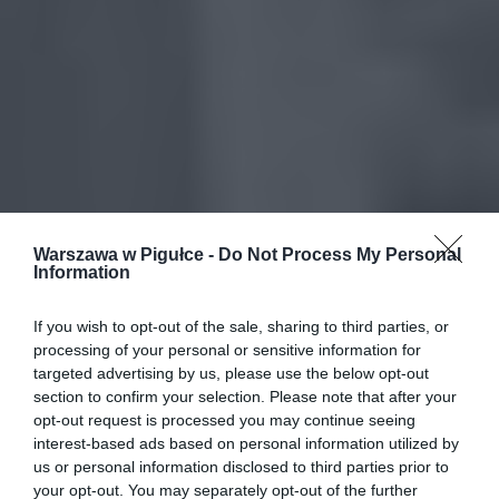
Warszawa w Pigułce -
Do Not Process My Personal
Information
If you wish to opt-out of the sale, sharing to third parties, or
processing of your personal or sensitive information for
targeted advertising by us, please use the below opt-out
section to confirm your selection. Please note that after your
opt-out request is processed you may continue seeing
interest-based ads based on personal information utilized by
us or personal information disclosed to third parties prior to
your opt-out. You may separately opt-out of the further