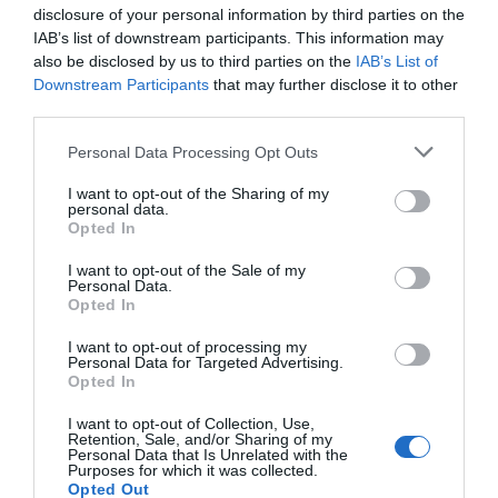
disclosure of your personal information by third parties on the
IAB’s list of downstream participants. This information may
also be disclosed by us to third parties on the
IAB’s List of
Downstream Participants
that may further disclose it to other
third parties.
Personal Data Processing Opt Outs
I want to opt-out of the Sharing of my
personal data.
Opted In
I want to opt-out of the Sale of my
Personal Data.
Opted In
I want to opt-out of processing my
Personal Data for Targeted Advertising.
Opted In
I want to opt-out of Collection, Use,
Retention, Sale, and/or Sharing of my
Personal Data that Is Unrelated with the
Purposes for which it was collected.
Opted Out