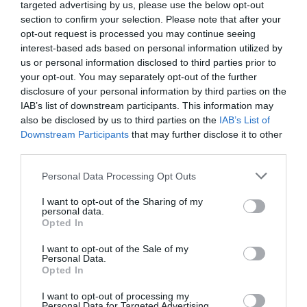
targeted advertising by us, please use the below opt-out
section to confirm your selection. Please note that after your
opt-out request is processed you may continue seeing
interest-based ads based on personal information utilized by
us or personal information disclosed to third parties prior to
your opt-out. You may separately opt-out of the further
disclosure of your personal information by third parties on the
IAB’s list of downstream participants. This information may
also be disclosed by us to third parties on the
IAB’s List of
Downstream Participants
that may further disclose it to other
third parties.
Personal Data Processing Opt Outs
I want to opt-out of the Sharing of my
personal data.
Opted In
I want to opt-out of the Sale of my
Personal Data.
Opted In
I want to opt-out of processing my
Personal Data for Targeted Advertising.