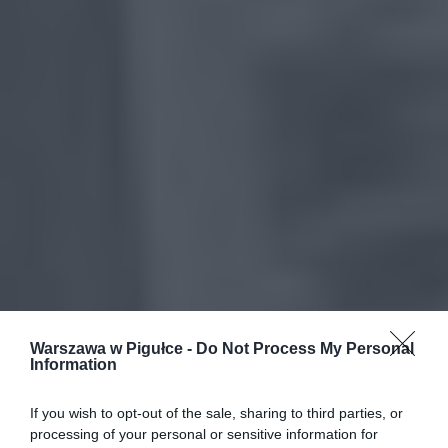
Warszawa w Pigułce -
Do Not Process My Personal
Information
If you wish to opt-out of the sale, sharing to third parties, or
processing of your personal or sensitive information for