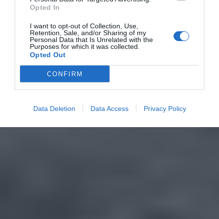
Opted In
I want to opt-out of Collection, Use,
Retention, Sale, and/or Sharing of my
Personal Data that Is Unrelated with the
Purposes for which it was collected.
Opted Out
CONFIRM
Data Deletion
Data Access
Privacy Policy