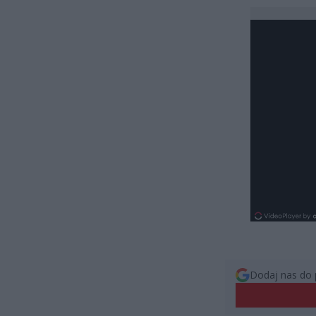
Dodaj nas do 