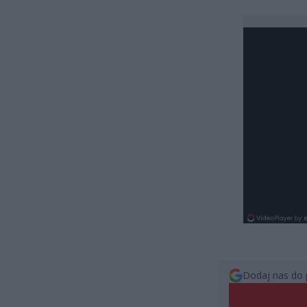
Dodaj nas do 