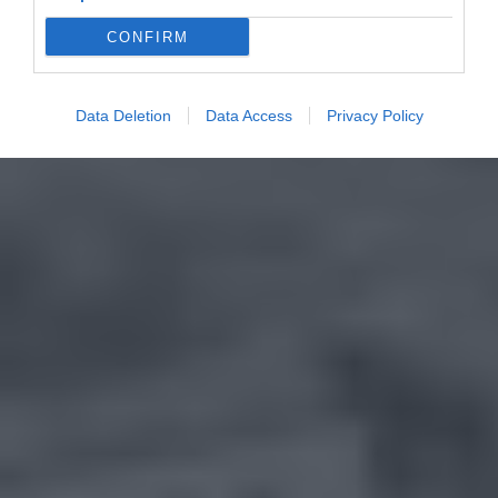
CONFIRM
Data Deletion
Data Access
Privacy Policy