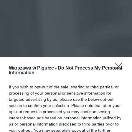
Warszawa w Pigułce -
Do Not Process My Personal
Information
If you wish to opt-out of the sale, sharing to third parties, or
processing of your personal or sensitive information for
targeted advertising by us, please use the below opt-out
section to confirm your selection. Please note that after your
opt-out request is processed you may continue seeing
interest-based ads based on personal information utilized by
us or personal information disclosed to third parties prior to
your opt-out. You may separately opt-out of the further