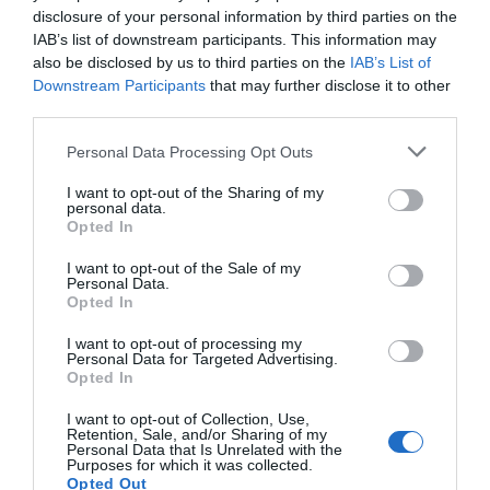
disclosure of your personal information by third parties on the
IAB’s list of downstream participants. This information may
also be disclosed by us to third parties on the
IAB’s List of
Downstream Participants
that may further disclose it to other
third parties.
Personal Data Processing Opt Outs
I want to opt-out of the Sharing of my
personal data.
Opted In
I want to opt-out of the Sale of my
Personal Data.
Opted In
I want to opt-out of processing my
Personal Data for Targeted Advertising.
Opted In
I want to opt-out of Collection, Use,
Retention, Sale, and/or Sharing of my
Personal Data that Is Unrelated with the
Purposes for which it was collected.
Opted Out