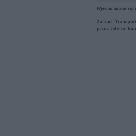
Wywiad ukazał się 
Zarząd Transpor
przez telefon kom