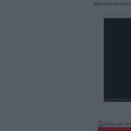
Klientów Instytuc
Dodaj nas do 