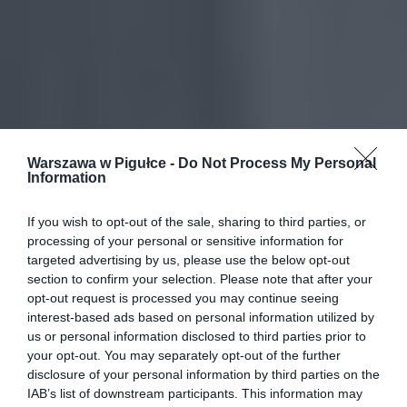
Warszawa w Pigułce -
Do Not Process My Personal
Information
If you wish to opt-out of the sale, sharing to third parties, or
processing of your personal or sensitive information for
targeted advertising by us, please use the below opt-out
section to confirm your selection. Please note that after your
opt-out request is processed you may continue seeing
interest-based ads based on personal information utilized by
us or personal information disclosed to third parties prior to
your opt-out. You may separately opt-out of the further
disclosure of your personal information by third parties on the
IAB’s list of downstream participants. This information may