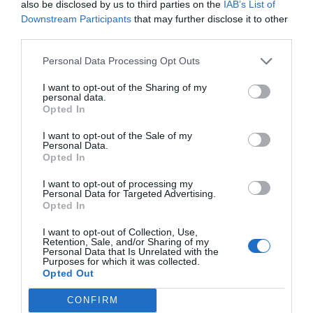
also be disclosed by us to third parties on the
IAB’s List of
Downstream Participants
that may further disclose it to other
third parties.
Personal Data Processing Opt Outs
I want to opt-out of the Sharing of my
personal data.
Opted In
I want to opt-out of the Sale of my
Personal Data.
Opted In
I want to opt-out of processing my
Personal Data for Targeted Advertising.
Opted In
I want to opt-out of Collection, Use,
Retention, Sale, and/or Sharing of my
Personal Data that Is Unrelated with the
Purposes for which it was collected.
Opted Out
CONFIRM