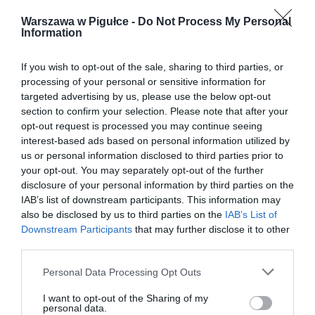
Warszawa w Pigułce -
Do Not Process My Personal
Information
If you wish to opt-out of the sale, sharing to third parties, or
processing of your personal or sensitive information for
targeted advertising by us, please use the below opt-out
section to confirm your selection. Please note that after your
opt-out request is processed you may continue seeing
interest-based ads based on personal information utilized by
us or personal information disclosed to third parties prior to
your opt-out. You may separately opt-out of the further
disclosure of your personal information by third parties on the
IAB’s list of downstream participants. This information may
also be disclosed by us to third parties on the
IAB’s List of
Downstream Participants
that may further disclose it to other
third parties.
Personal Data Processing Opt Outs
I want to opt-out of the Sharing of my
personal data.