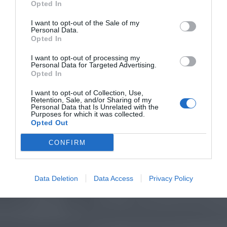
Opted In
I want to opt-out of the Sale of my
Personal Data.
Opted In
I want to opt-out of processing my
Personal Data for Targeted Advertising.
Opted In
I want to opt-out of Collection, Use,
Retention, Sale, and/or Sharing of my
Personal Data that Is Unrelated with the
Purposes for which it was collected.
Opted Out
CONFIRM
Data Deletion
Data Access
Privacy Policy