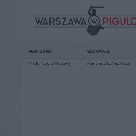
WARSZAWA
MAZOWSZE
Wiadomości z Warszawy
Wiadomości z Mazowsza