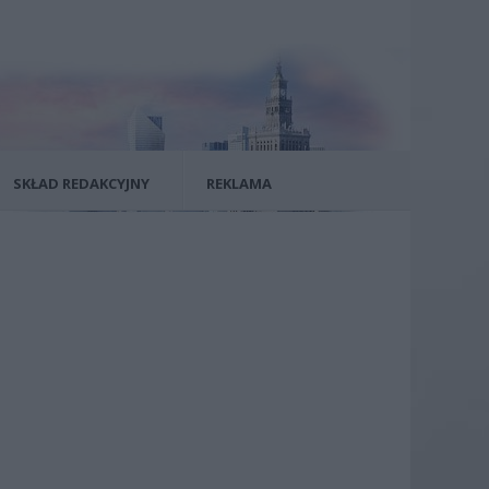
SKŁAD REDAKCYJNY
REKLAMA