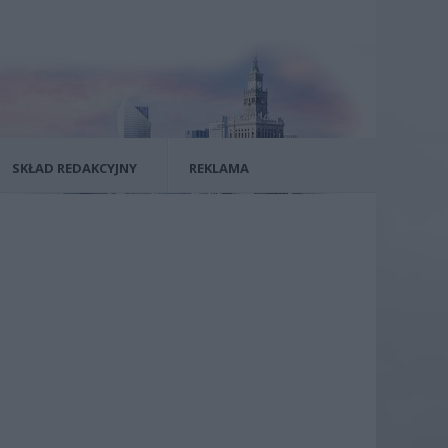
SKŁAD REDAKCYJNY
REKLAMA