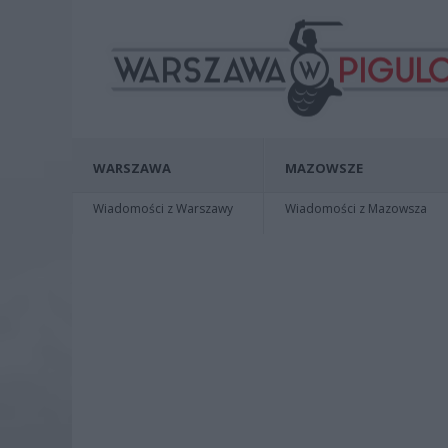
WARSZAWA
MAZOWSZE
Wiadomości z Warszawy
Wiadomości z Mazowsza