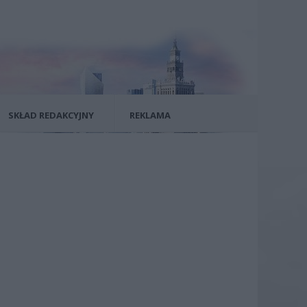
SKŁAD REDAKCYJNY
REKLAMA