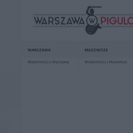
WARSZAWA
MAZOWSZE
Wiadomości z Warszawy
Wiadomości z Mazowsza