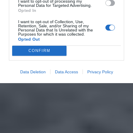
I want to opt-out of processing my
Personal Data for Targeted Advertising.
Opted In
I want to opt-out of Collection, Use,
Retention, Sale, and/or Sharing of my
Personal Data that Is Unrelated with the
Purposes for which it was collected.
Opted Out
CONFIRM
Data Deletion
Data Access
Privacy Policy