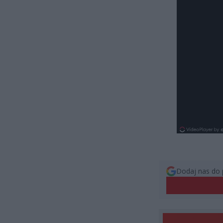
Dodaj nas do 