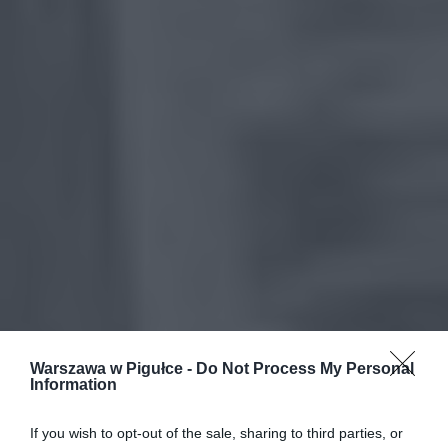
Warszawa w Pigułce -
Do Not Process My Personal
Information
If you wish to opt-out of the sale, sharing to third parties, or