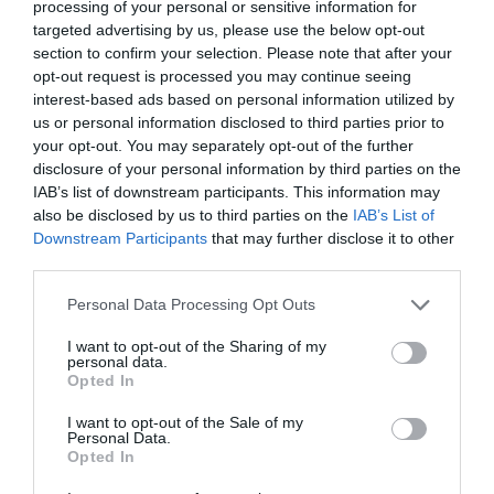
processing of your personal or sensitive information for
targeted advertising by us, please use the below opt-out
section to confirm your selection. Please note that after your
opt-out request is processed you may continue seeing
interest-based ads based on personal information utilized by
us or personal information disclosed to third parties prior to
your opt-out. You may separately opt-out of the further
disclosure of your personal information by third parties on the
IAB’s list of downstream participants. This information may
also be disclosed by us to third parties on the
IAB’s List of
Downstream Participants
that may further disclose it to other
third parties.
Personal Data Processing Opt Outs
I want to opt-out of the Sharing of my
personal data.
Opted In
I want to opt-out of the Sale of my
Personal Data.
Opted In