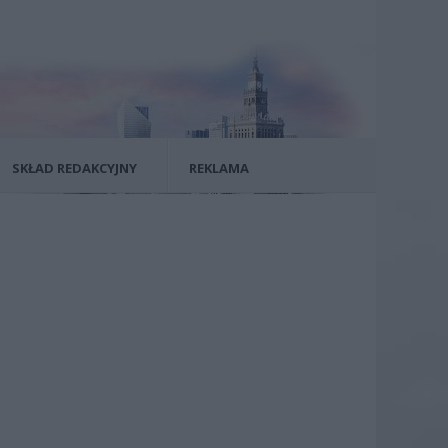
SKŁAD REDAKCYJNY
REKLAMA