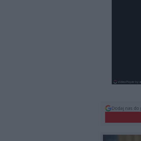
Dodaj nas do 