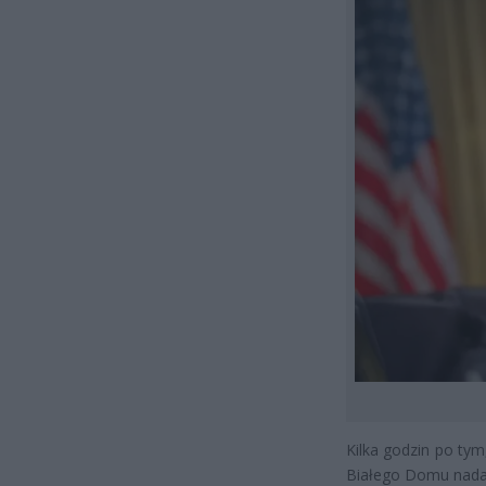
Kilka godzin po tym
Białego Domu nadal