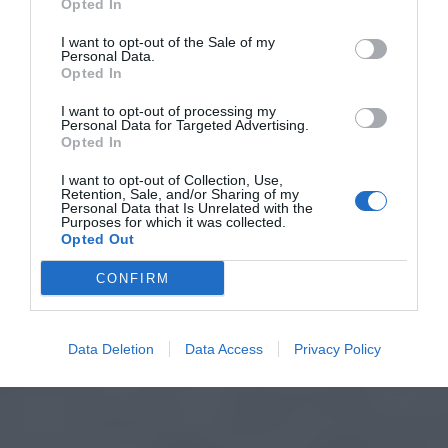
Opted In
I want to opt-out of the Sale of my
Personal Data.
Opted In
I want to opt-out of processing my
Personal Data for Targeted Advertising.
Opted In
I want to opt-out of Collection, Use,
Retention, Sale, and/or Sharing of my
Personal Data that Is Unrelated with the
Purposes for which it was collected.
Opted Out
CONFIRM
Data Deletion
Data Access
Privacy Policy