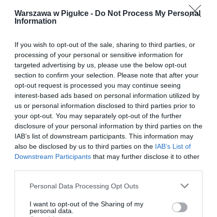
Warszawa w Pigułce -
Do Not Process My Personal
Information
If you wish to opt-out of the sale, sharing to third parties, or
processing of your personal or sensitive information for
targeted advertising by us, please use the below opt-out
section to confirm your selection. Please note that after your
opt-out request is processed you may continue seeing
interest-based ads based on personal information utilized by
us or personal information disclosed to third parties prior to
your opt-out. You may separately opt-out of the further
disclosure of your personal information by third parties on the
IAB’s list of downstream participants. This information may
also be disclosed by us to third parties on the
IAB’s List of
Downstream Participants
that may further disclose it to other
third parties.
Personal Data Processing Opt Outs
I want to opt-out of the Sharing of my
personal data.