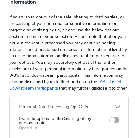
Information
If you wish to opt-out of the sale, sharing to third parties, or
processing of your personal or sensitive information for
targeted advertising by us, please use the below opt-out
section to confirm your selection. Please note that after your
opt-out request is processed you may continue seeing
interest-based ads based on personal information utilized by
us or personal information disclosed to third parties prior to
your opt-out. You may separately opt-out of the further
disclosure of your personal information by third parties on the
IAB’s list of downstream participants. This information may
also be disclosed by us to third parties on the
IAB’s List of
Downstream Participants
that may further disclose it to other
third parties.
Personal Data Processing Opt Outs
I want to opt-out of the Sharing of my
personal data.
Opted In