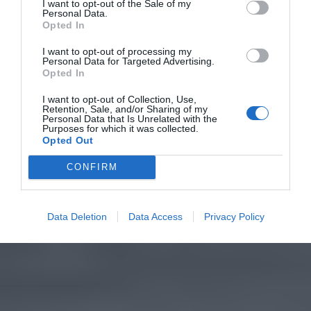
I want to opt-out of the Sale of my
Personal Data.
Opted In
I want to opt-out of processing my
Personal Data for Targeted Advertising.
Opted In
I want to opt-out of Collection, Use,
Retention, Sale, and/or Sharing of my
Personal Data that Is Unrelated with the
Purposes for which it was collected.
Opted Out
CONFIRM
Data Deletion
Data Access
Privacy Policy