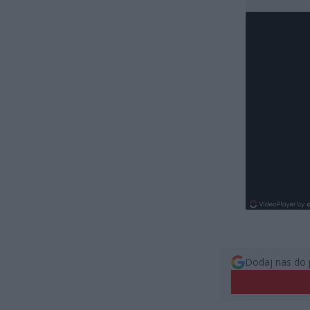
Dodaj nas do 