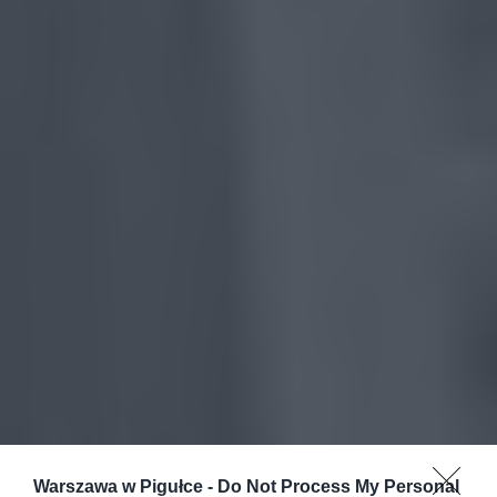
Warszawa w Pigułce -
Do Not Process My Personal