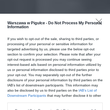
Warszawa w Pigułce -
Do Not Process My Personal
Information
If you wish to opt-out of the sale, sharing to third parties, or
processing of your personal or sensitive information for
targeted advertising by us, please use the below opt-out
section to confirm your selection. Please note that after your
opt-out request is processed you may continue seeing
interest-based ads based on personal information utilized by
us or personal information disclosed to third parties prior to
your opt-out. You may separately opt-out of the further
disclosure of your personal information by third parties on the
IAB’s list of downstream participants. This information may
also be disclosed by us to third parties on the
IAB’s List of
Downstream Participants
that may further disclose it to other
third parties.