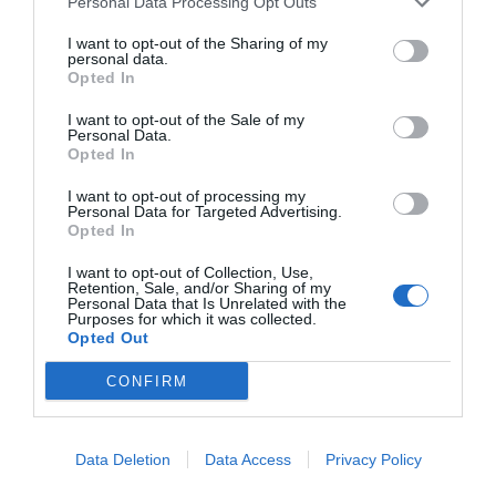
Personal Data Processing Opt Outs
I want to opt-out of the Sharing of my
personal data.
Opted In
I want to opt-out of the Sale of my
Personal Data.
Opted In
I want to opt-out of processing my
Personal Data for Targeted Advertising.
Opted In
I want to opt-out of Collection, Use,
Retention, Sale, and/or Sharing of my
Personal Data that Is Unrelated with the
Purposes for which it was collected.
Opted Out
CONFIRM
Data Deletion
Data Access
Privacy Policy