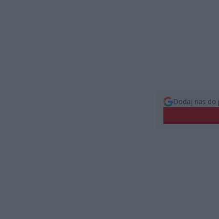
Dodaj nas do 