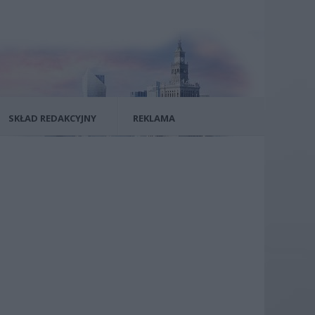
SKŁAD REDAKCYJNY
REKLAMA