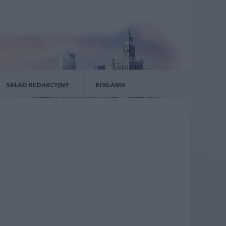
SKŁAD REDAKCYJNY
REKLAMA