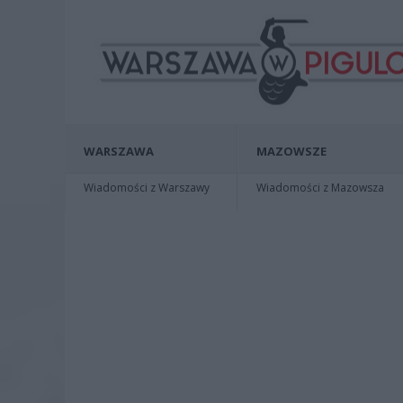
WARSZAWA
MAZOWSZE
Wiadomości z Warszawy
Wiadomości z Mazowsza