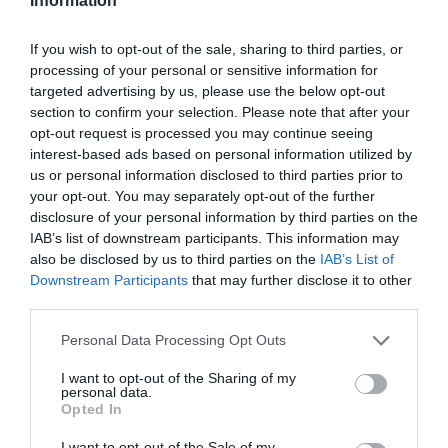
Information
If you wish to opt-out of the sale, sharing to third parties, or
processing of your personal or sensitive information for
targeted advertising by us, please use the below opt-out
section to confirm your selection. Please note that after your
opt-out request is processed you may continue seeing
interest-based ads based on personal information utilized by
us or personal information disclosed to third parties prior to
your opt-out. You may separately opt-out of the further
disclosure of your personal information by third parties on the
IAB’s list of downstream participants. This information may
also be disclosed by us to third parties on the
IAB’s List of
Downstream Participants
that may further disclose it to other
third parties.
Personal Data Processing Opt Outs
I want to opt-out of the Sharing of my
personal data.
Opted In
I want to opt-out of the Sale of my