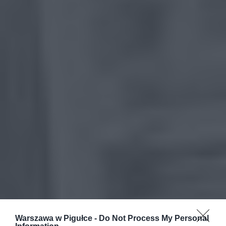
Warszawa w Pigułce -
Do Not Process My Personal