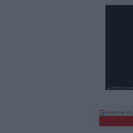
Dodaj nas do 