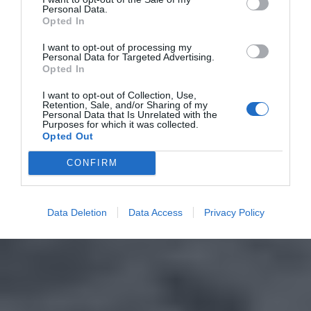
Personal Data.
Opted In
I want to opt-out of processing my
Personal Data for Targeted Advertising.
Opted In
I want to opt-out of Collection, Use,
Retention, Sale, and/or Sharing of my
Personal Data that Is Unrelated with the
Purposes for which it was collected.
Opted Out
CONFIRM
Data Deletion
Data Access
Privacy Policy