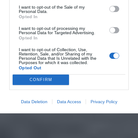
I want to opt-out of the Sale of my
Personal Data.
Opted In
I want to opt-out of processing my
Personal Data for Targeted Advertising.
Opted In
I want to opt-out of Collection, Use,
Retention, Sale, and/or Sharing of my
Personal Data that Is Unrelated with the
Purposes for which it was collected.
Opted Out
CONFIRM
Data Deletion
Data Access
Privacy Policy