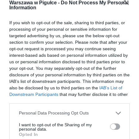
Warszawa w Pigułce -
Do Not Process My Personal
Information
If you wish to opt-out of the sale, sharing to third parties, or
processing of your personal or sensitive information for
targeted advertising by us, please use the below opt-out
section to confirm your selection. Please note that after your
opt-out request is processed you may continue seeing
interest-based ads based on personal information utilized by
us or personal information disclosed to third parties prior to
your opt-out. You may separately opt-out of the further
disclosure of your personal information by third parties on the
IAB’s list of downstream participants. This information may
also be disclosed by us to third parties on the
IAB’s List of
Downstream Participants
that may further disclose it to other
third parties.
Personal Data Processing Opt Outs
I want to opt-out of the Sharing of my
personal data.
Opted In