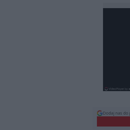
Dodaj nas do 