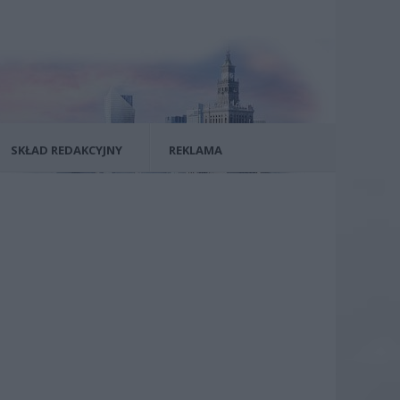
SKŁAD REDAKCYJNY
REKLAMA