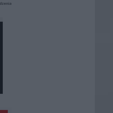
dzenia