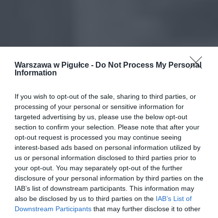
Warszawa w Pigułce -
Do Not Process My Personal
Information
If you wish to opt-out of the sale, sharing to third parties, or
processing of your personal or sensitive information for
targeted advertising by us, please use the below opt-out
section to confirm your selection. Please note that after your
opt-out request is processed you may continue seeing
interest-based ads based on personal information utilized by
us or personal information disclosed to third parties prior to
your opt-out. You may separately opt-out of the further
disclosure of your personal information by third parties on the
IAB’s list of downstream participants. This information may
also be disclosed by us to third parties on the
IAB’s List of
Downstream Participants
that may further disclose it to other