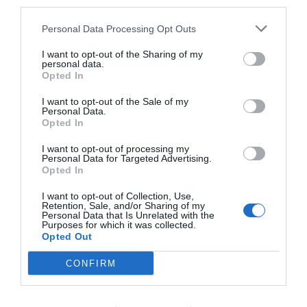
third parties.
Personal Data Processing Opt Outs
I want to opt-out of the Sharing of my
personal data.
Opted In
I want to opt-out of the Sale of my
Personal Data.
Opted In
I want to opt-out of processing my
Personal Data for Targeted Advertising.
Opted In
I want to opt-out of Collection, Use,
Retention, Sale, and/or Sharing of my
Personal Data that Is Unrelated with the
Purposes for which it was collected.
Opted Out
CONFIRM