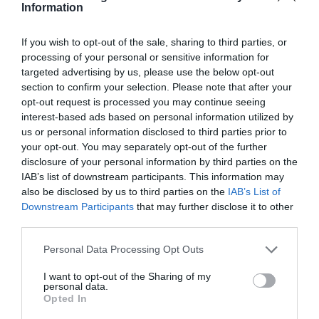
Information
If you wish to opt-out of the sale, sharing to third parties, or
processing of your personal or sensitive information for
targeted advertising by us, please use the below opt-out
section to confirm your selection. Please note that after your
opt-out request is processed you may continue seeing
interest-based ads based on personal information utilized by
us or personal information disclosed to third parties prior to
your opt-out. You may separately opt-out of the further
disclosure of your personal information by third parties on the
IAB’s list of downstream participants. This information may
also be disclosed by us to third parties on the
IAB’s List of
Downstream Participants
that may further disclose it to other
third parties.
Personal Data Processing Opt Outs
I want to opt-out of the Sharing of my
personal data.
Opted In