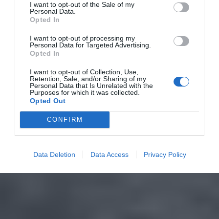
I want to opt-out of the Sale of my
Personal Data.
Opted In
I want to opt-out of processing my
Personal Data for Targeted Advertising.
Opted In
I want to opt-out of Collection, Use,
Retention, Sale, and/or Sharing of my
Personal Data that Is Unrelated with the
Purposes for which it was collected.
Opted Out
CONFIRM
Data Deletion
Data Access
Privacy Policy