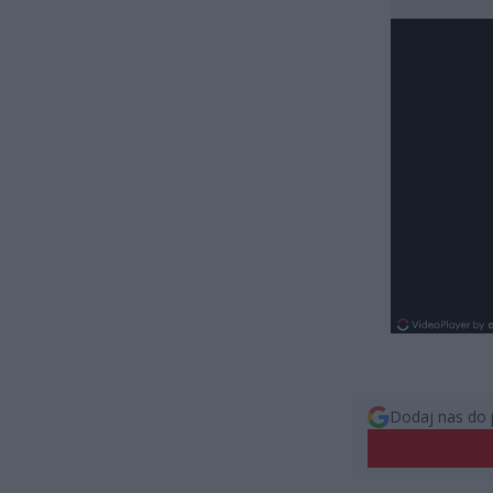
Dodaj nas do 