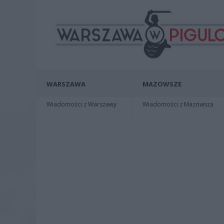
WARSZAWA
MAZOWSZE
Wiadomości z Warszawy
Wiadomości z Mazowsza