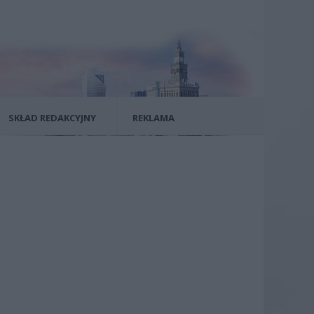
SKŁAD REDAKCYJNY
REKLAMA