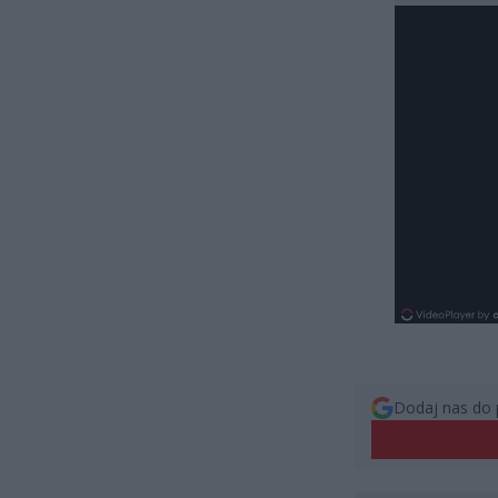
Dodaj nas do 