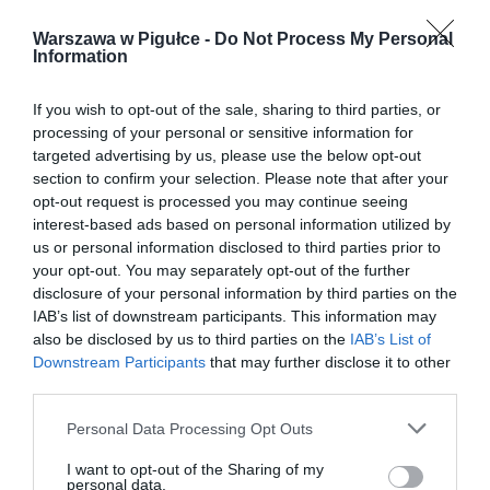
Warszawa w Pigułce -
Do Not Process My Personal
Information
If you wish to opt-out of the sale, sharing to third parties, or
processing of your personal or sensitive information for
targeted advertising by us, please use the below opt-out
section to confirm your selection. Please note that after your
opt-out request is processed you may continue seeing
interest-based ads based on personal information utilized by
us or personal information disclosed to third parties prior to
your opt-out. You may separately opt-out of the further
disclosure of your personal information by third parties on the
IAB’s list of downstream participants. This information may
also be disclosed by us to third parties on the
IAB’s List of
Downstream Participants
that may further disclose it to other
third parties.
Personal Data Processing Opt Outs
I want to opt-out of the Sharing of my
personal data.