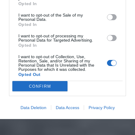
Opted In
I want to opt-out of the Sale of my
Personal Data.
Opted In
I want to opt-out of processing my
Personal Data for Targeted Advertising.
Opted In
I want to opt-out of Collection, Use,
Retention, Sale, and/or Sharing of my
Personal Data that Is Unrelated with the
Purposes for which it was collected.
Opted Out
CONFIRM
Data Deletion
Data Access
Privacy Policy