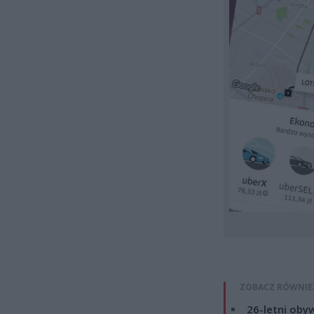
ZOBACZ RÓWNIE
26-letni obyw