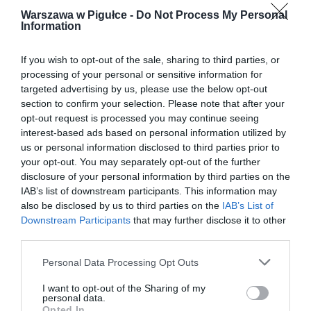
Warszawa w Pigułce -
Do Not Process My Personal
Information
If you wish to opt-out of the sale, sharing to third parties, or
processing of your personal or sensitive information for
targeted advertising by us, please use the below opt-out
section to confirm your selection. Please note that after your
opt-out request is processed you may continue seeing
interest-based ads based on personal information utilized by
us or personal information disclosed to third parties prior to
your opt-out. You may separately opt-out of the further
disclosure of your personal information by third parties on the
IAB’s list of downstream participants. This information may
also be disclosed by us to third parties on the
IAB’s List of
Downstream Participants
that may further disclose it to other
third parties.
Personal Data Processing Opt Outs
I want to opt-out of the Sharing of my
personal data.
Opted In