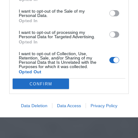
I want to opt-out of the Sale of my
Personal Data.
Opted In
I want to opt-out of processing my
Personal Data for Targeted Advertising.
Opted In
I want to opt-out of Collection, Use,
Retention, Sale, and/or Sharing of my
Personal Data that Is Unrelated with the
Purposes for which it was collected.
Opted Out
CONFIRM
Data Deletion
Data Access
Privacy Policy