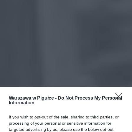
Warszawa w Pigułce -
Do Not Process My Personal
Information
If you wish to opt-out of the sale, sharing to third parties, or
processing of your personal or sensitive information for
targeted advertising by us, please use the below opt-out