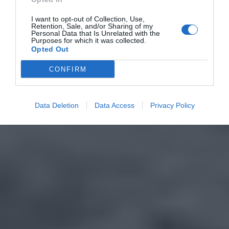
I want to opt-out of Collection, Use,
Retention, Sale, and/or Sharing of my
Personal Data that Is Unrelated with the
Purposes for which it was collected.
Opted Out
CONFIRM
Data Deletion
Data Access
Privacy Policy