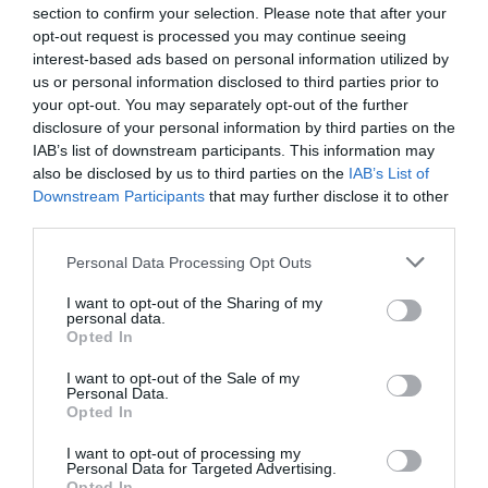
section to confirm your selection. Please note that after your
opt-out request is processed you may continue seeing
interest-based ads based on personal information utilized by
us or personal information disclosed to third parties prior to
your opt-out. You may separately opt-out of the further
disclosure of your personal information by third parties on the
IAB’s list of downstream participants. This information may
also be disclosed by us to third parties on the
IAB’s List of
Downstream Participants
that may further disclose it to other
third parties.
Personal Data Processing Opt Outs
I want to opt-out of the Sharing of my
personal data.
Opted In
I want to opt-out of the Sale of my
Personal Data.
Opted In
I want to opt-out of processing my
Personal Data for Targeted Advertising.
Opted In