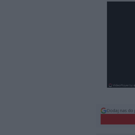
Dodaj nas do 