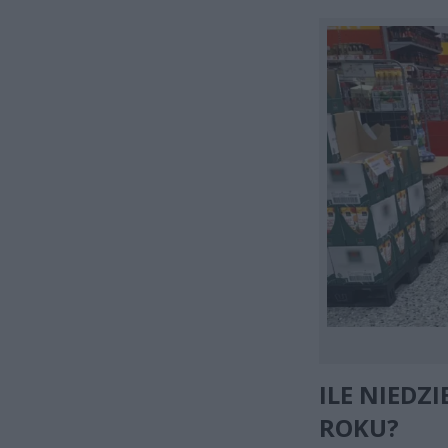
ILE NIEDZ
ROKU?