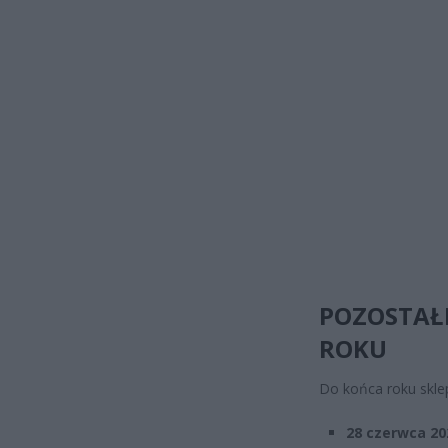
POZOSTAŁE
ROKU
Do końca roku sklep
28 czerwca 20