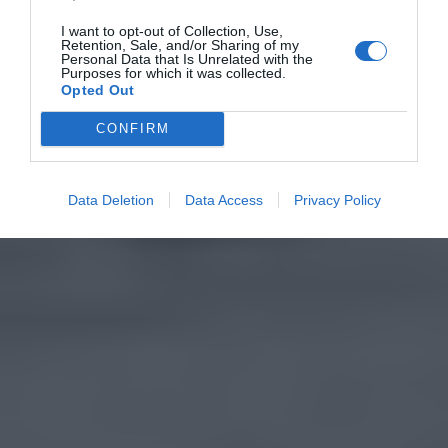
I want to opt-out of Collection, Use,
Retention, Sale, and/or Sharing of my
Personal Data that Is Unrelated with the
Purposes for which it was collected.
Opted Out
CONFIRM
Data Deletion
Data Access
Privacy Policy