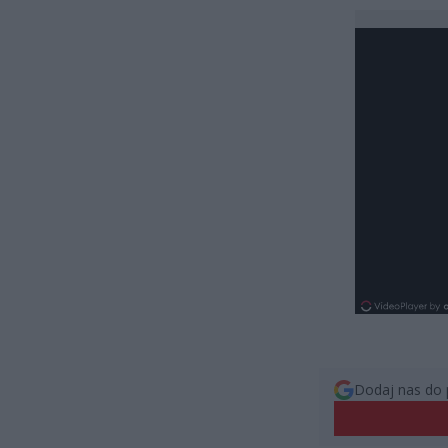
Dodaj nas do 