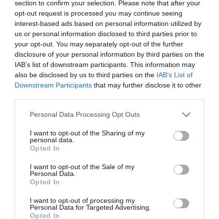
section to confirm your selection. Please note that after your
opt-out request is processed you may continue seeing
interest-based ads based on personal information utilized by
us or personal information disclosed to third parties prior to
your opt-out. You may separately opt-out of the further
disclosure of your personal information by third parties on the
IAB’s list of downstream participants. This information may
also be disclosed by us to third parties on the
IAB’s List of
Downstream Participants
that may further disclose it to other
third parties.
Personal Data Processing Opt Outs
I want to opt-out of the Sharing of my
personal data.
Opted In
I want to opt-out of the Sale of my
Personal Data.
Opted In
I want to opt-out of processing my
Personal Data for Targeted Advertising.
Opted In