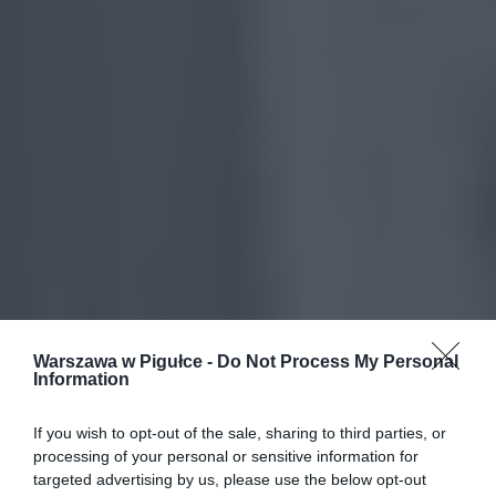
Warszawa w Pigułce -
Do Not Process My Personal
Information
If you wish to opt-out of the sale, sharing to third parties, or
processing of your personal or sensitive information for
targeted advertising by us, please use the below opt-out