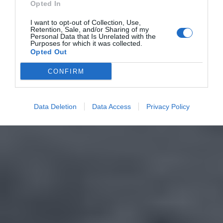
Opted In
I want to opt-out of Collection, Use,
Retention, Sale, and/or Sharing of my
Personal Data that Is Unrelated with the
Purposes for which it was collected.
Opted Out
CONFIRM
Data Deletion
Data Access
Privacy Policy