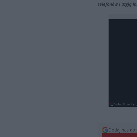
telefonów i użyją i
Dodaj nas do 