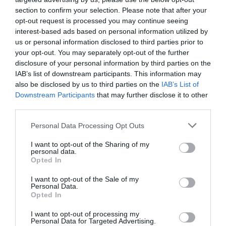
section to confirm your selection. Please note that after your
opt-out request is processed you may continue seeing
interest-based ads based on personal information utilized by
us or personal information disclosed to third parties prior to
your opt-out. You may separately opt-out of the further
disclosure of your personal information by third parties on the
IAB’s list of downstream participants. This information may
also be disclosed by us to third parties on the
IAB’s List of
Downstream Participants
that may further disclose it to other
third parties.
Personal Data Processing Opt Outs
I want to opt-out of the Sharing of my
personal data.
Opted In
I want to opt-out of the Sale of my
Personal Data.
Opted In
I want to opt-out of processing my
Personal Data for Targeted Advertising.