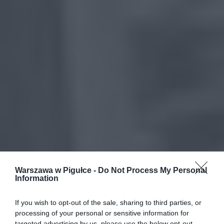
Warszawa w Pigułce -
Do Not Process My Personal
Information
If you wish to opt-out of the sale, sharing to third parties, or
processing of your personal or sensitive information for
targeted advertising by us, please use the below opt-out