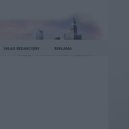
SKŁAD REDAKCYJNY
REKLAMA