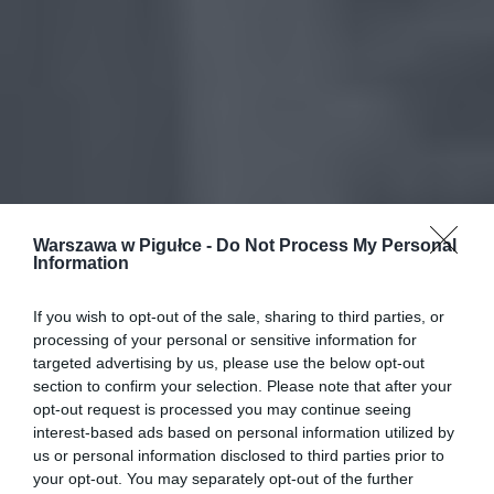
Warszawa w Pigułce -
Do Not Process My Personal
Information
If you wish to opt-out of the sale, sharing to third parties, or
processing of your personal or sensitive information for
targeted advertising by us, please use the below opt-out
section to confirm your selection. Please note that after your
opt-out request is processed you may continue seeing
interest-based ads based on personal information utilized by
us or personal information disclosed to third parties prior to
your opt-out. You may separately opt-out of the further