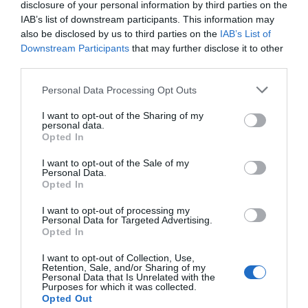
disclosure of your personal information by third parties on the
IAB’s list of downstream participants. This information may
also be disclosed by us to third parties on the
IAB’s List of
Downstream Participants
that may further disclose it to other
third parties.
Personal Data Processing Opt Outs
I want to opt-out of the Sharing of my
personal data.
Opted In
I want to opt-out of the Sale of my
Personal Data.
Opted In
I want to opt-out of processing my
Personal Data for Targeted Advertising.
Opted In
I want to opt-out of Collection, Use,
Retention, Sale, and/or Sharing of my
Personal Data that Is Unrelated with the
Purposes for which it was collected.
Opted Out