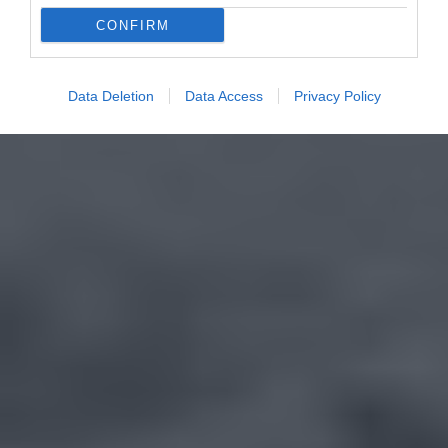
CONFIRM
Data Deletion
Data Access
Privacy Policy